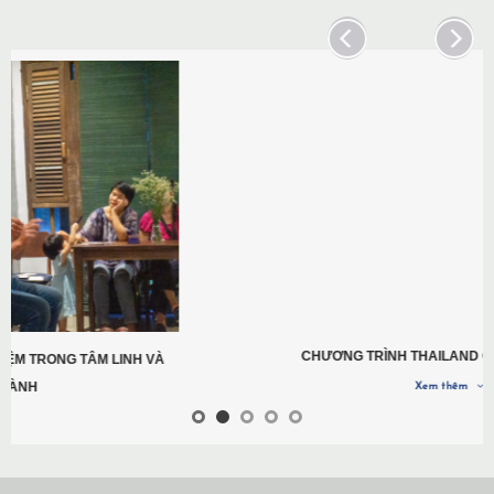
CHƯƠNG TRÌNH THAILAND GATHERING 2022
Xem thêm