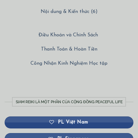
Nội dung & Kiến thức (6)
Điều Khoản và Chính Sách
Thanh Toán & Hoàn Tiền
Công Nhận Kinh Nghiệm Học tập
SIAM REIKI LÀ MỘT PHẦN CỦA CỘNG ĐỒNG PEACEFUL LIFE
PL Việt Nam