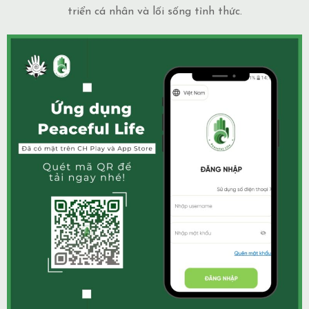
triển cá nhân và lối sống tỉnh thức.