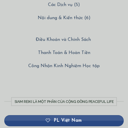
Các Dịch vụ (5)
Nội dung & Kiến thức (6)
Điều Khoản và Chính Sách
Thanh Toán & Hoàn Tiền
Công Nhận Kinh Nghiệm Học tập
SIAM REIKI LÀ MỘT PHẦN CỦA CỘNG ĐỒNG PEACEFUL LIFE
PL Việt Nam