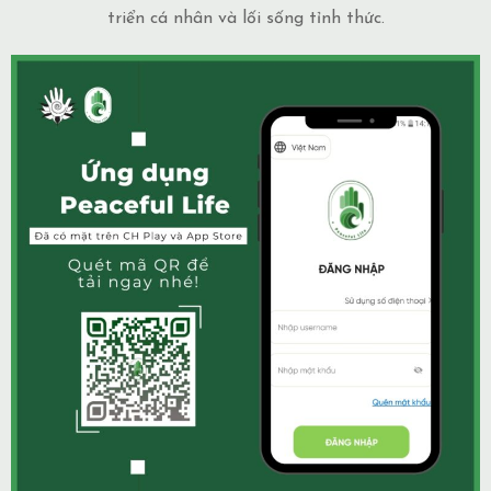
triển cá nhân và lối sống tỉnh thức.