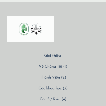
Giới thiệu
Về Chúng Tôi (1)
Thành Viên (2)
Các khóa học (3)
Các Sự Kiên (4)