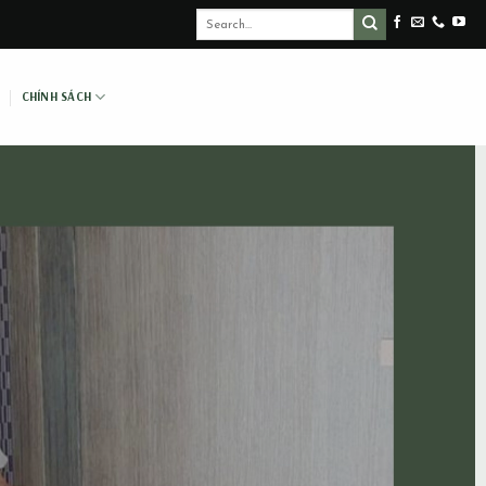
CHÍNH SÁCH