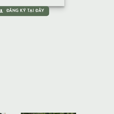
ĐĂNG KÝ TẠI ĐÂY