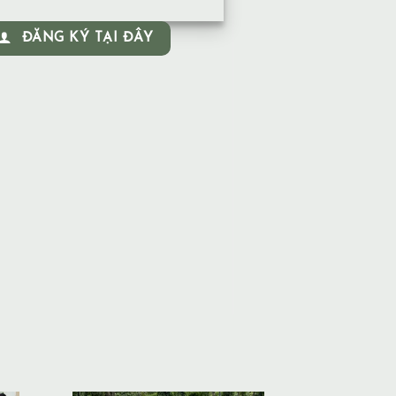
ĐĂNG KÝ TẠI ĐÂY