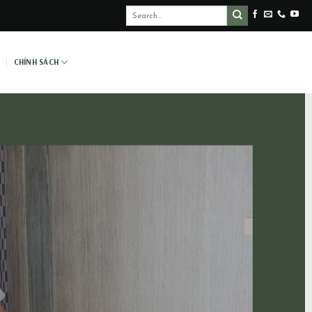
CHÍNH SÁCH