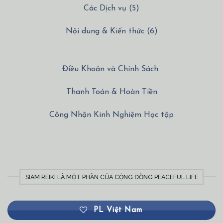
Nội dung & Kiến thức (6)
Điều Khoản và Chính Sách
Thanh Toán & Hoàn Tiền
Công Nhận Kinh Nghiệm Học tập
SIAM REIKI LÀ MỘT PHẦN CỦA CỘNG ĐỒNG PEACEFUL LIFE
PL Việt Nam