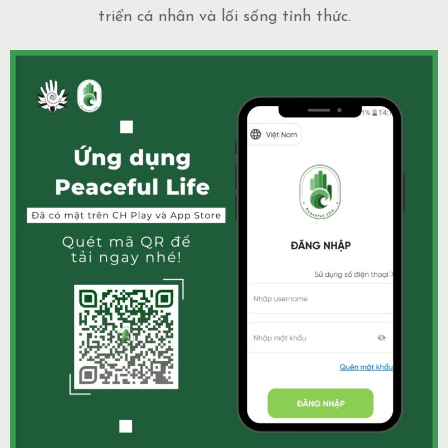
triển cá nhân và lối sống tỉnh thức.