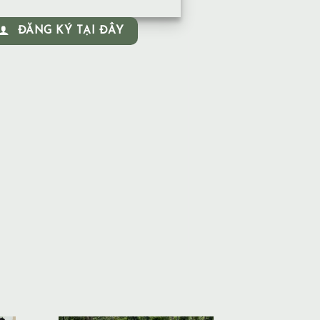
ĐĂNG KÝ TẠI ĐÂY