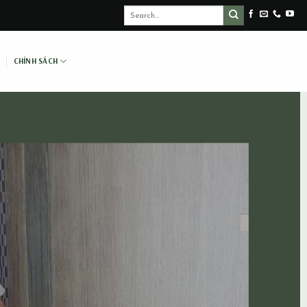
CHÍNH SÁCH