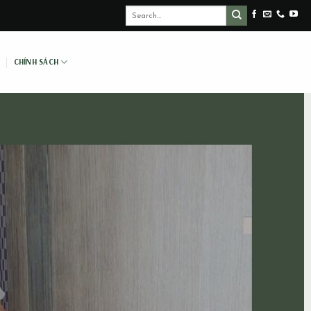
CHÍNH SÁCH