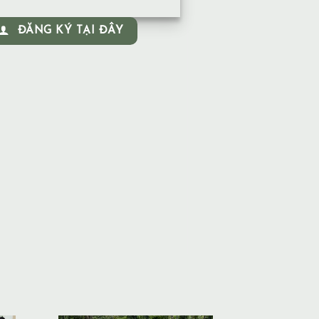
ĐĂNG KÝ TẠI ĐÂY