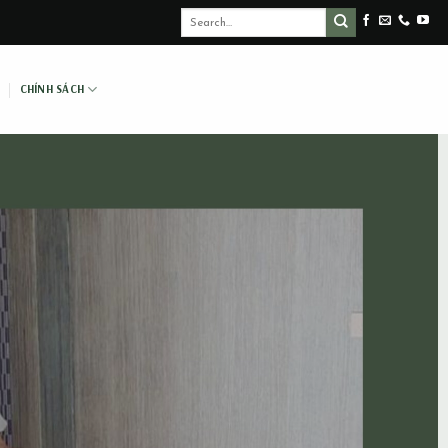
CHÍNH SÁCH