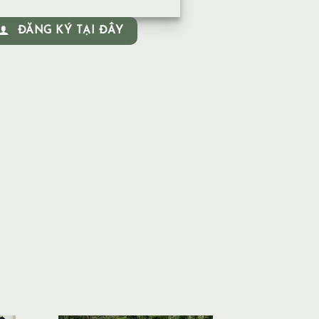
ĐĂNG KÝ TẠI ĐÂY