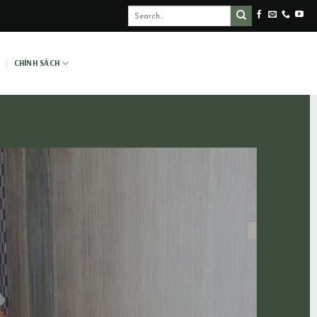
CHÍNH SÁCH