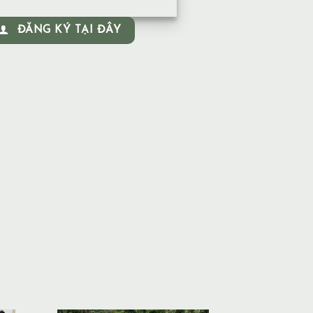
ĐĂNG KÝ TẠI ĐÂY