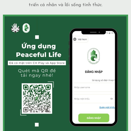
triển cá nhân và lối sống tỉnh thức.