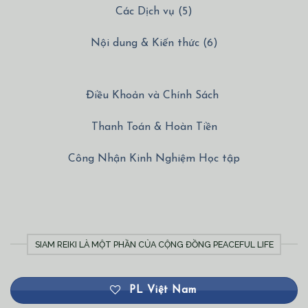
Các Dịch vụ (5)
Nội dung & Kiến thức (6)
Điều Khoản và Chính Sách
Thanh Toán & Hoàn Tiền
Công Nhận Kinh Nghiệm Học tập
SIAM REIKI LÀ MỘT PHẦN CỦA CỘNG ĐỒNG PEACEFUL LIFE
PL Việt Nam