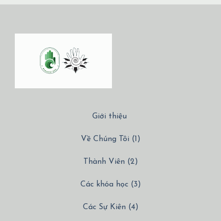
Giới thiệu
Về Chúng Tôi (1)
Thành Viên (2)
Các khóa học (3)
Các Sự Kiên (4)