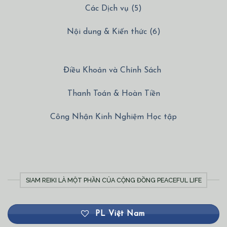
Các Dịch vụ (5)
Nội dung & Kiến thức (6)
Điều Khoản và Chính Sách
Thanh Toán & Hoàn Tiền
Công Nhận Kinh Nghiệm Học tập
SIAM REIKI LÀ MỘT PHẦN CỦA CỘNG ĐỒNG PEACEFUL LIFE
PL Việt Nam