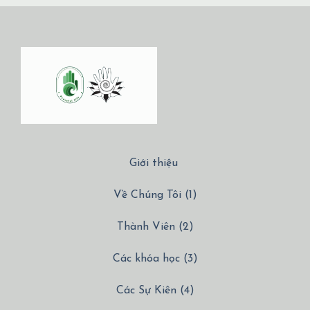
Giới thiệu
Về Chúng Tôi (1)
Thành Viên (2)
Các khóa học (3)
Các Sự Kiên (4)