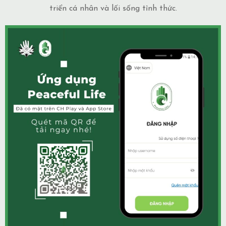
triển cá nhân và lối sống tỉnh thức.