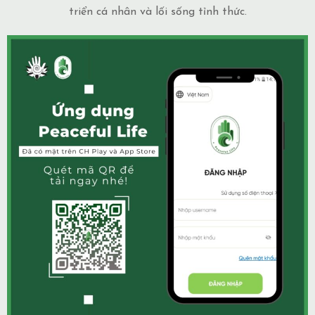
triển cá nhân và lối sống tỉnh thức.