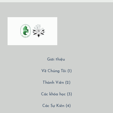
Giới thiệu
Về Chúng Tôi (1)
Thành Viên (2)
Các khóa học (3)
Các Sự Kiên (4)