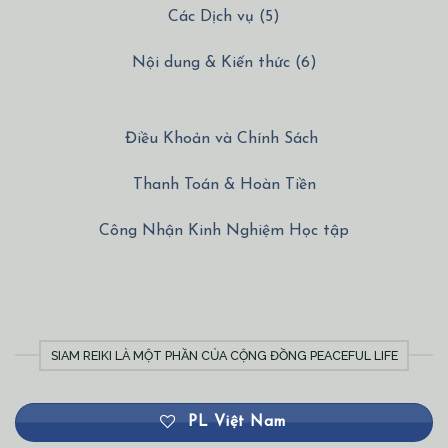
Các Dịch vụ (5)
Nội dung & Kiến thức (6)
Điều Khoản và Chính Sách
Thanh Toán & Hoàn Tiền
Công Nhận Kinh Nghiệm Học tập
SIAM REIKI LÀ MỘT PHẦN CỦA CỘNG ĐỒNG PEACEFUL LIFE
PL Việt Nam