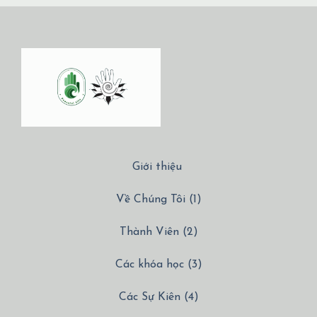
Giới thiệu
Về Chúng Tôi (1)
Thành Viên (2)
Các khóa học (3)
Các Sự Kiên (4)