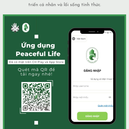
triển cá nhân và lối sống tỉnh thức.