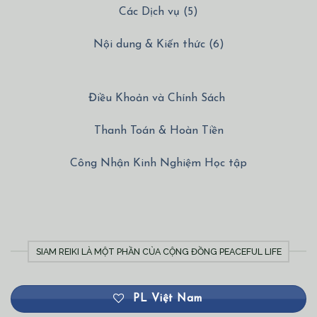
Các Dịch vụ (5)
Nội dung & Kiến thức (6)
Điều Khoản và Chính Sách
Thanh Toán & Hoàn Tiền
Công Nhận Kinh Nghiệm Học tập
SIAM REIKI LÀ MỘT PHẦN CỦA CỘNG ĐỒNG PEACEFUL LIFE
PL Việt Nam