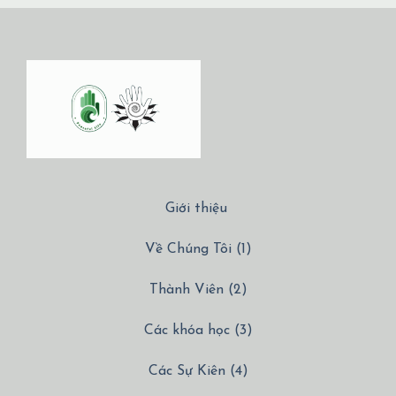
Giới thiệu
Về Chúng Tôi (1)
Thành Viên (2)
Các khóa học (3)
Các Sự Kiên (4)