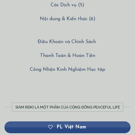
Các Dịch vụ (5)
Nội dung & Kiến thức (6)
Điều Khoản và Chính Sách
Thanh Toán & Hoàn Tiền
Công Nhận Kinh Nghiệm Học tập
SIAM REIKI LÀ MỘT PHẦN CỦA CỘNG ĐỒNG PEACEFUL LIFE
PL Việt Nam