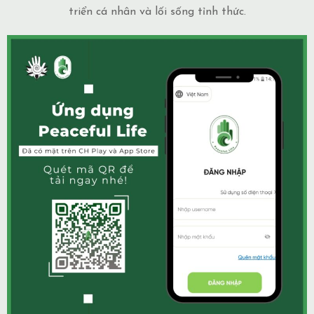
triển cá nhân và lối sống tỉnh thức.