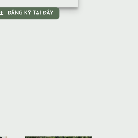
ĐĂNG KÝ TẠI ĐÂY