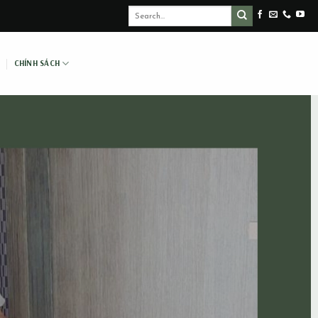
CHÍNH SÁCH