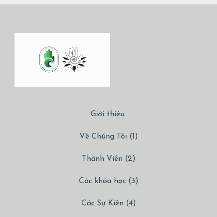
Giới thiệu
Về Chúng Tôi (1)
Thành Viên (2)
Các khóa học (3)
Các Sự Kiên (4)