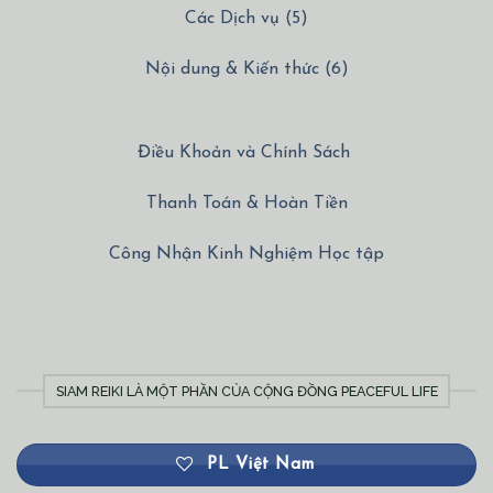
Các Dịch vụ (5)
Nội dung & Kiến thức (6)
Điều Khoản và Chính Sách
Thanh Toán & Hoàn Tiền
Công Nhận Kinh Nghiệm Học tập
SIAM REIKI LÀ MỘT PHẦN CỦA CỘNG ĐỒNG PEACEFUL LIFE
PL Việt Nam