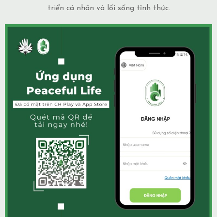
triển cá nhân và lối sống tỉnh thức.