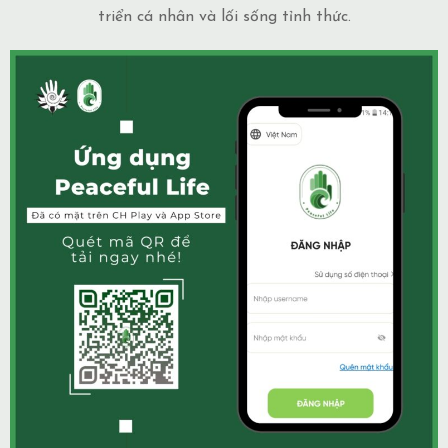
triển cá nhân và lối sống tỉnh thức.