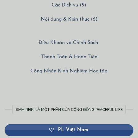
Các Dịch vụ (5)
Nội dung & Kiến thức (6)
Điều Khoản và Chính Sách
Thanh Toán & Hoàn Tiền
Công Nhận Kinh Nghiệm Học tập
SIAM REIKI LÀ MỘT PHẦN CỦA CỘNG ĐỒNG PEACEFUL LIFE
PL Việt Nam