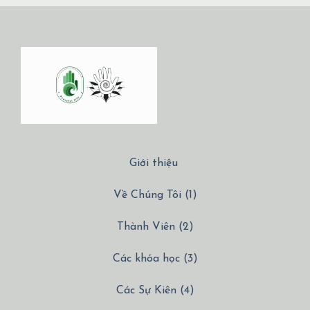
Giới thiệu
Về Chúng Tôi (1)
Thành Viên (2)
Các khóa học (3)
Các Sự Kiên (4)