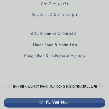
Các Dịch vụ (5)
Nội dung & Kiến thức (6)
Điều Khoản và Chính Sách
Thanh Toán & Hoàn Tiền
Công Nhận Kinh Nghiệm Học tập
SIAM REIKI LÀ MỘT PHẦN CỦA CỘNG ĐỒNG PEACEFUL LIFE
PL Việt Nam