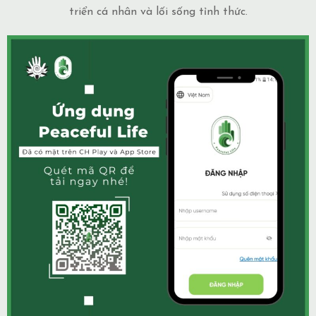
triển cá nhân và lối sống tỉnh thức.