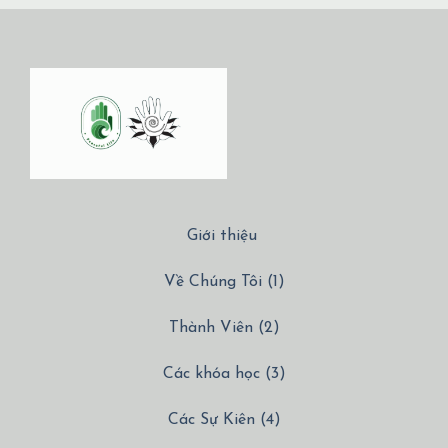
Giới thiệu
Về Chúng Tôi (1)
Thành Viên (2)
Các khóa học (3)
Các Sự Kiên (4)