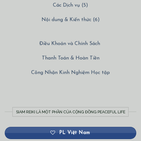
Các Dịch vụ (5)
Nội dung & Kiến thức (6)
Điều Khoản và Chính Sách
Thanh Toán & Hoàn Tiền
Công Nhận Kinh Nghiệm Học tập
SIAM REIKI LÀ MỘT PHẦN CỦA CỘNG ĐỒNG PEACEFUL LIFE
PL Việt Nam