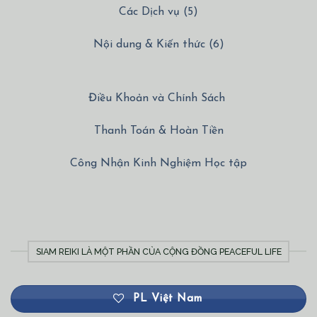
Nội dung & Kiến thức (6)
Điều Khoản và Chính Sách
Thanh Toán & Hoàn Tiền
Công Nhận Kinh Nghiệm Học tập
SIAM REIKI LÀ MỘT PHẦN CỦA CỘNG ĐỒNG PEACEFUL LIFE
PL Việt Nam