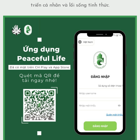
triển cá nhân và lối sống tỉnh thức.