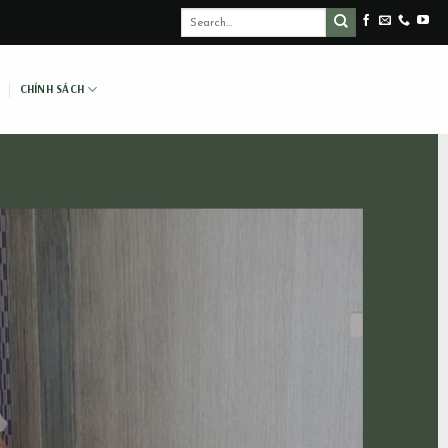
CHÍNH SÁCH