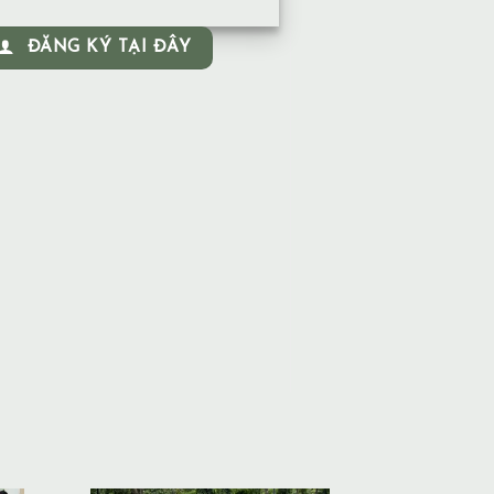
ĐĂNG KÝ TẠI ĐÂY