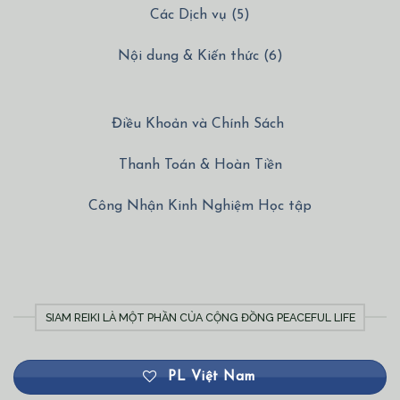
Các Dịch vụ (5)
Nội dung & Kiến thức (6)
Điều Khoản và Chính Sách
Thanh Toán & Hoàn Tiền
Công Nhận Kinh Nghiệm Học tập
SIAM REIKI LÀ MỘT PHẦN CỦA CỘNG ĐỒNG PEACEFUL LIFE
PL Việt Nam