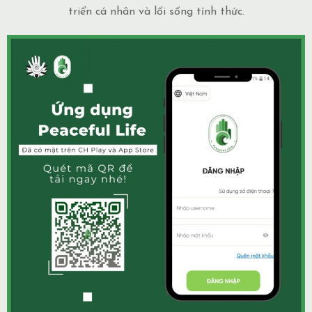
triển cá nhân và lối sống tỉnh thức.