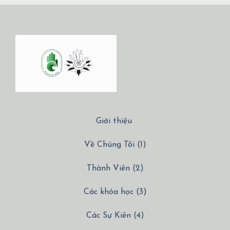
Giới thiệu
Về Chúng Tôi (1)
Thành Viên (2)
Các khóa học (3)
Các Sự Kiên (4)