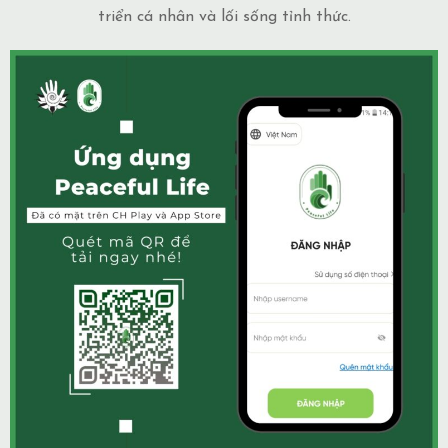
triển cá nhân và lối sống tỉnh thức.