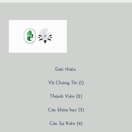
Giới thiệu
Về Chúng Tôi (1)
Thành Viên (2)
Các khóa học (3)
Các Sự Kiên (4)