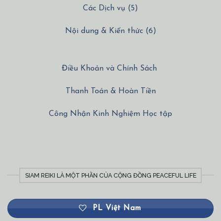
Các Dịch vụ (5)
Nội dung & Kiến thức (6)
Điều Khoản và Chính Sách
Thanh Toán & Hoàn Tiền
Công Nhận Kinh Nghiệm Học tập
SIAM REIKI LÀ MỘT PHẦN CỦA CỘNG ĐỒNG PEACEFUL LIFE
PL Việt Nam