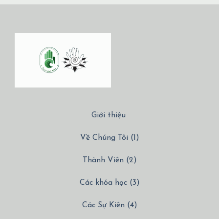
Giới thiệu
Về Chúng Tôi (1)
Thành Viên (2)
Các khóa học (3)
Các Sự Kiên (4)