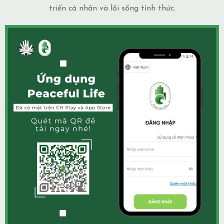
triển cá nhân và lối sống tỉnh thức.