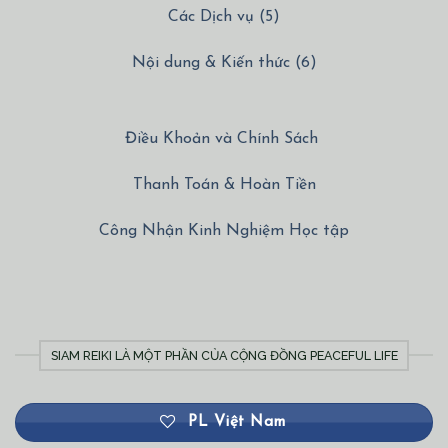
Các Dịch vụ (5)
Nội dung & Kiến thức (6)
Điều Khoản và Chính Sách
Thanh Toán & Hoàn Tiền
Công Nhận Kinh Nghiệm Học tập
SIAM REIKI LÀ MỘT PHẦN CỦA CỘNG ĐỒNG PEACEFUL LIFE
PL Việt Nam