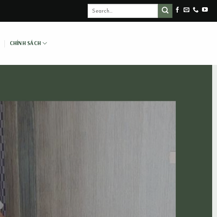
CHÍNH SÁCH