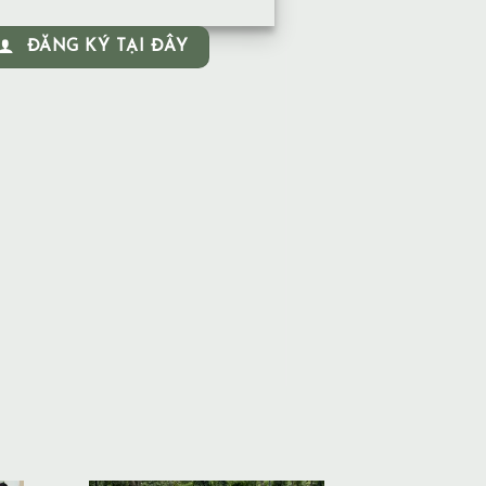
ĐĂNG KÝ TẠI ĐÂY