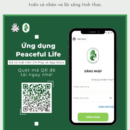
triển cá nhân và lối sống tỉnh thức.