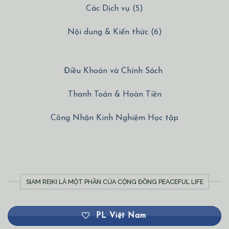
Các Dịch vụ (5)
Nội dung & Kiến thức (6)
Điều Khoản và Chính Sách
Thanh Toán & Hoàn Tiền
Công Nhận Kinh Nghiệm Học tập
SIAM REIKI LÀ MỘT PHẦN CỦA CỘNG ĐỒNG PEACEFUL LIFE
PL Việt Nam