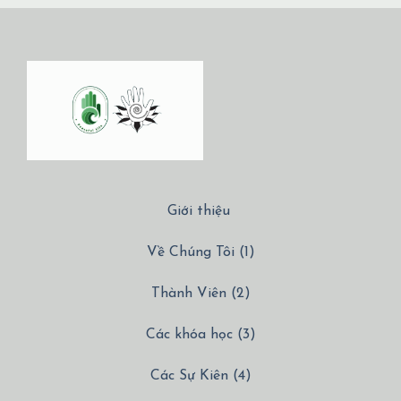
Giới thiệu
Về Chúng Tôi (1)
Thành Viên (2)
Các khóa học (3)
Các Sự Kiên (4)