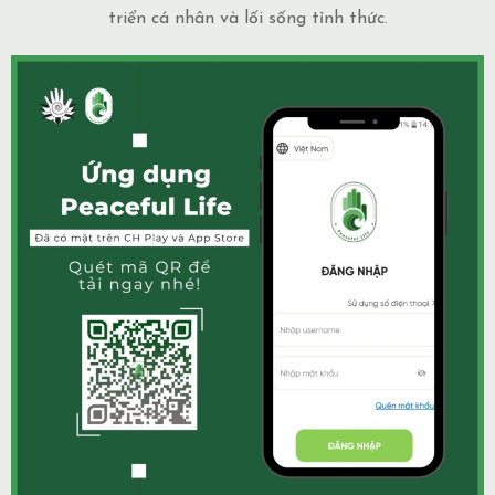
triển cá nhân và lối sống tỉnh thức.