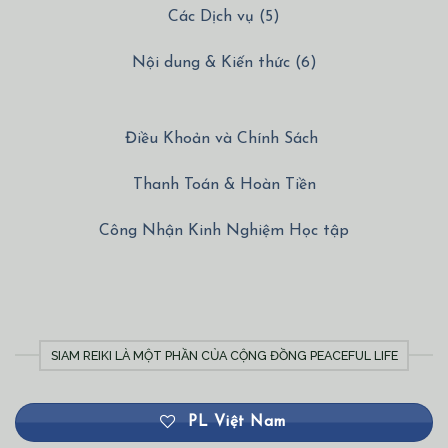
Các Dịch vụ (5)
Nội dung & Kiến thức (6)
Điều Khoản và Chính Sách
Thanh Toán & Hoàn Tiền
Công Nhận Kinh Nghiệm Học tập
SIAM REIKI LÀ MỘT PHẦN CỦA CỘNG ĐỒNG PEACEFUL LIFE
PL Việt Nam