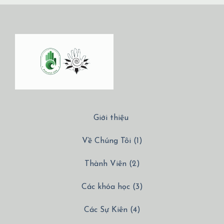
Giới thiệu
Về Chúng Tôi (1)
Thành Viên (2)
Các khóa học (3)
Các Sự Kiên (4)