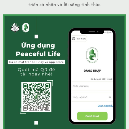
triển cá nhân và lối sống tỉnh thức.