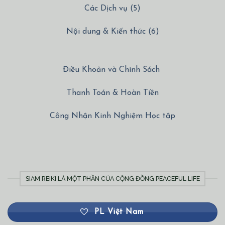
Các Dịch vụ (5)
Nội dung & Kiến thức (6)
Điều Khoản và Chính Sách
Thanh Toán & Hoàn Tiền
Công Nhận Kinh Nghiệm Học tập
SIAM REIKI LÀ MỘT PHẦN CỦA CỘNG ĐỒNG PEACEFUL LIFE
PL Việt Nam