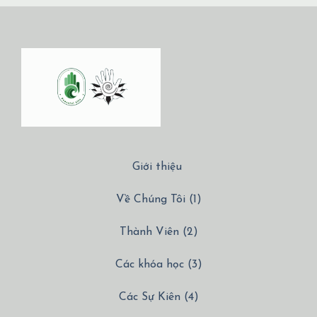
Giới thiệu
Về Chúng Tôi (1)
Thành Viên (2)
Các khóa học (3)
Các Sự Kiên (4)