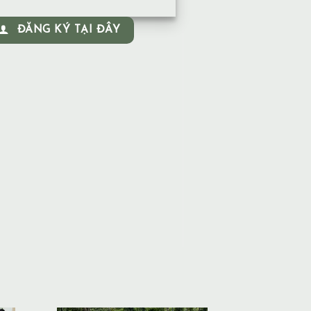
ĐĂNG KÝ TẠI ĐÂY