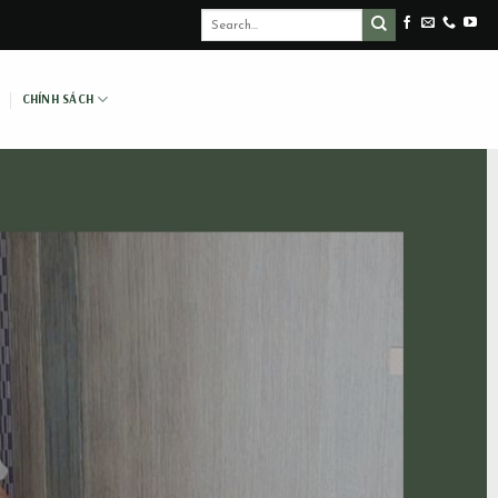
CHÍNH SÁCH