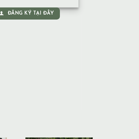
ĐĂNG KÝ TẠI ĐÂY