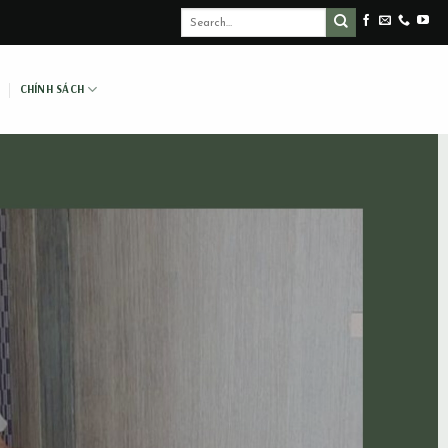
CHÍNH SÁCH