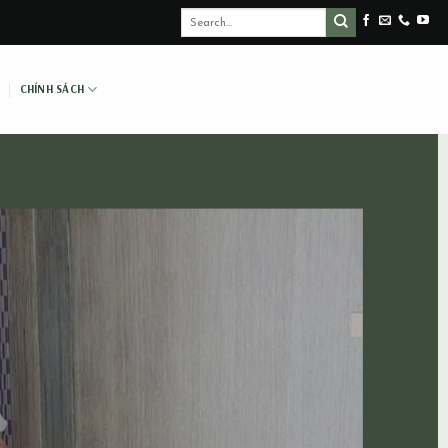
CHÍNH SÁCH