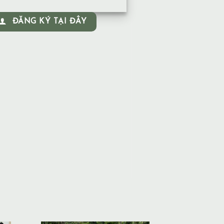
ĐĂNG KÝ TẠI ĐÂY