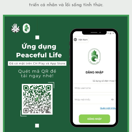
triển cá nhân và lối sống tỉnh thức.