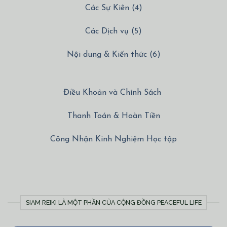
Các Sự Kiên (4)
Các Dịch vụ (5)
Nội dung & Kiến thức (6)
Điều Khoản và Chính Sách
Thanh Toán & Hoàn Tiền
Công Nhận Kinh Nghiệm Học tập
SIAM REIKI LÀ MỘT PHẦN CỦA CỘNG ĐỒNG PEACEFUL LIFE