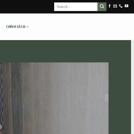
CHÍNH SÁCH