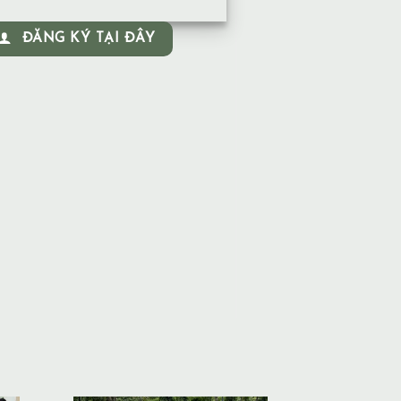
ĐĂNG KÝ TẠI ĐÂY