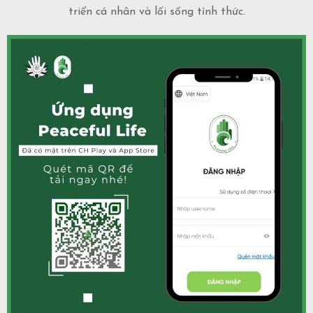
triển cá nhân và lối sống tỉnh thức.