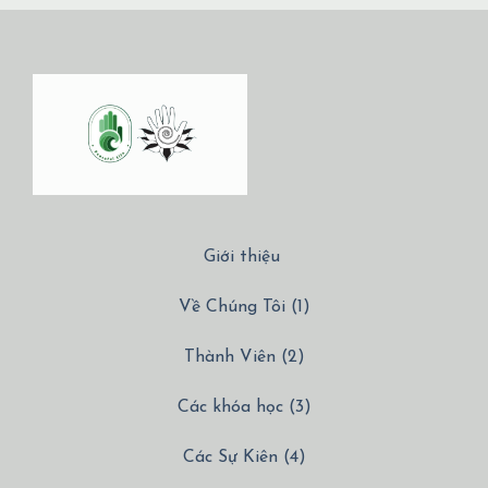
Giới thiệu
Về Chúng Tôi (1)
Thành Viên (2)
Các khóa học (3)
Các Sự Kiên (4)