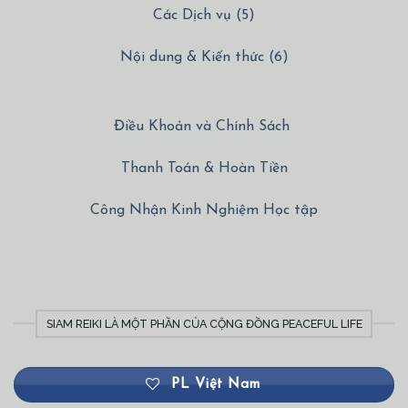
Các Dịch vụ (5)
Nội dung & Kiến thức (6)
Điều Khoản và Chính Sách
Thanh Toán & Hoàn Tiền
Công Nhận Kinh Nghiệm Học tập
SIAM REIKI LÀ MỘT PHẦN CỦA CỘNG ĐỒNG PEACEFUL LIFE
PL Việt Nam