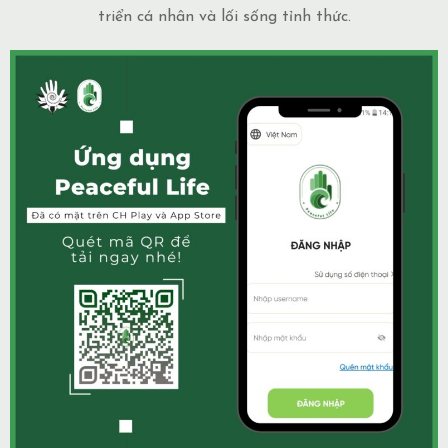
triển cá nhân và lối sống tỉnh thức.