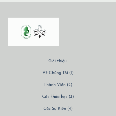
Giới thiệu
Về Chúng Tôi (1)
Thành Viên (2)
Các khóa học (3)
Các Sự Kiên (4)