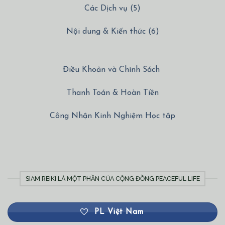
Các Dịch vụ (5)
Nội dung & Kiến thức (6)
Điều Khoản và Chính Sách
Thanh Toán & Hoàn Tiền
Công Nhận Kinh Nghiệm Học tập
SIAM REIKI LÀ MỘT PHẦN CỦA CỘNG ĐỒNG PEACEFUL LIFE
PL Việt Nam