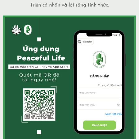
triển cá nhân và lối sống tỉnh thức.