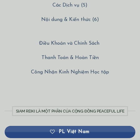
Các Dịch vụ (5)
Nội dung & Kiến thức (6)
Điều Khoản và Chính Sách
Thanh Toán & Hoàn Tiền
Công Nhận Kinh Nghiệm Học tập
SIAM REIKI LÀ MỘT PHẦN CỦA CỘNG ĐỒNG PEACEFUL LIFE
PL Việt Nam