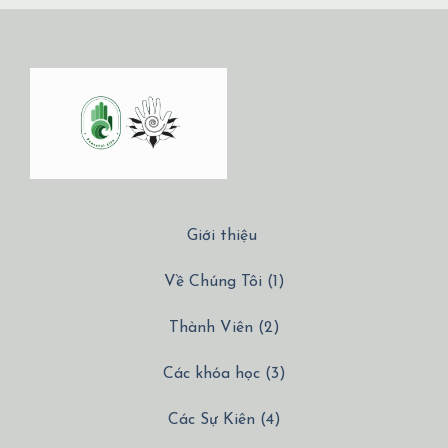
Giới thiệu
Về Chúng Tôi (1)
Thành Viên (2)
Các khóa học (3)
Các Sự Kiên (4)