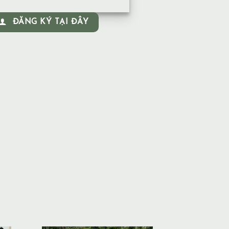
ĐĂNG KÝ TẠI ĐÂY