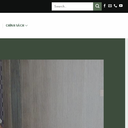
CHÍNH SÁCH