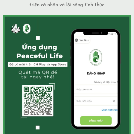
triển cá nhân và lối sống tỉnh thức.