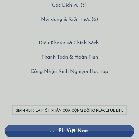
Các Dịch vụ (5)
Nội dung & Kiến thức (6)
Điều Khoản và Chính Sách
Thanh Toán & Hoàn Tiền
Công Nhận Kinh Nghiệm Học tập
SIAM REIKI LÀ MỘT PHẦN CỦA CỘNG ĐỒNG PEACEFUL LIFE
PL Việt Nam