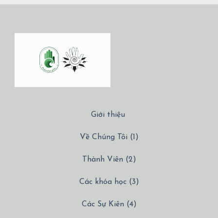
Giới thiệu
Về Chúng Tôi (1)
Thành Viên (2)
Các khóa học (3)
Các Sự Kiên (4)