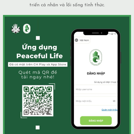
triển cá nhân và lối sống tỉnh thức.