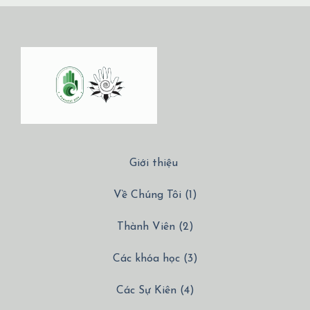
Giới thiệu
Về Chúng Tôi (1)
Thành Viên (2)
Các khóa học (3)
Các Sự Kiên (4)