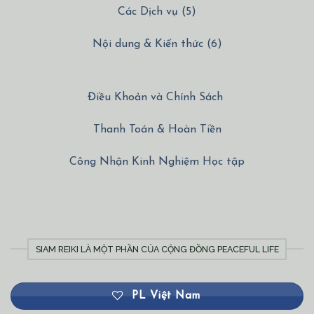
Các Dịch vụ (5)
Nội dung & Kiến thức (6)
Điều Khoản và Chính Sách
Thanh Toán & Hoàn Tiền
Công Nhận Kinh Nghiệm Học tập
SIAM REIKI LÀ MỘT PHẦN CỦA CỘNG ĐỒNG PEACEFUL LIFE
PL Việt Nam