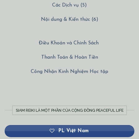
Các Dịch vụ (5)
Nội dung & Kiến thức (6)
Điều Khoản và Chính Sách
Thanh Toán & Hoàn Tiền
Công Nhận Kinh Nghiệm Học tập
SIAM REIKI LÀ MỘT PHẦN CỦA CỘNG ĐỒNG PEACEFUL LIFE
PL Việt Nam