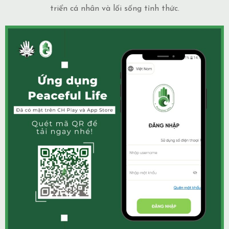
triển cá nhân và lối sống tỉnh thức.