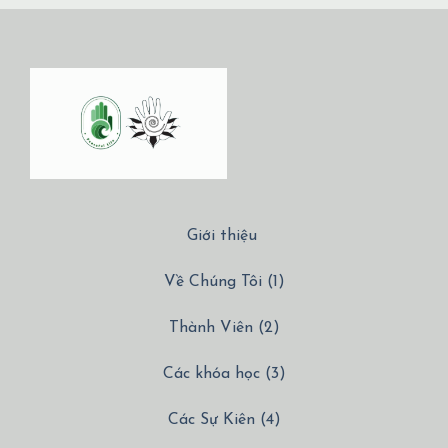
Giới thiệu
Về Chúng Tôi (1)
Thành Viên (2)
Các khóa học (3)
Các Sự Kiên (4)