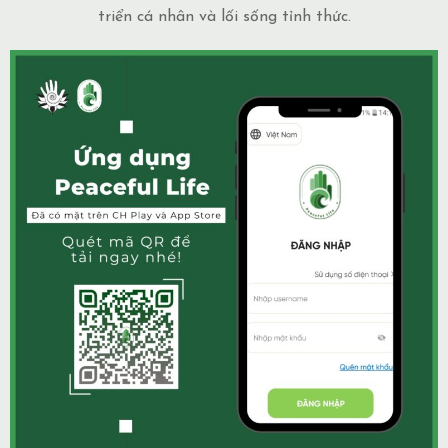
triển cá nhân và lối sống tỉnh thức.