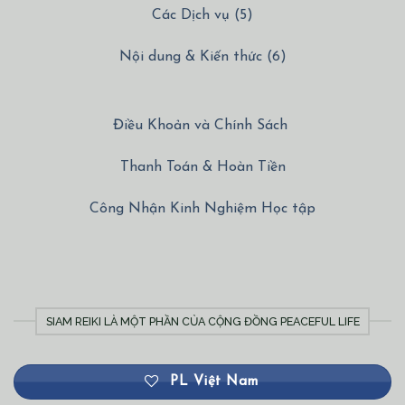
Các Dịch vụ (5)
Nội dung & Kiến thức (6)
Điều Khoản và Chính Sách
Thanh Toán & Hoàn Tiền
Công Nhận Kinh Nghiệm Học tập
SIAM REIKI LÀ MỘT PHẦN CỦA CỘNG ĐỒNG PEACEFUL LIFE
PL Việt Nam