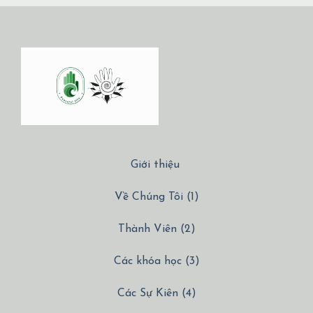
Giới thiệu
Về Chúng Tôi (1)
Thành Viên (2)
Các khóa học (3)
Các Sự Kiên (4)