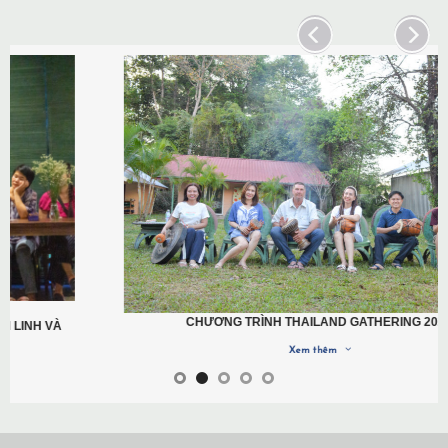
CHƯƠNG TRÌNH THAILAND GATHERING 2022
Xem thêm