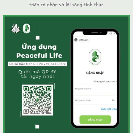
triển cá nhân và lối sống tỉnh thức.