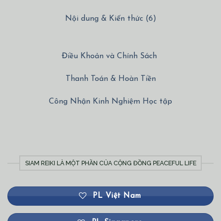
Nội dung & Kiến thức (6)
Điều Khoản và Chính Sách
Thanh Toán & Hoàn Tiền
Công Nhận Kinh Nghiệm Học tập
SIAM REIKI LÀ MỘT PHẦN CỦA CỘNG ĐỒNG PEACEFUL LIFE
PL Việt Nam