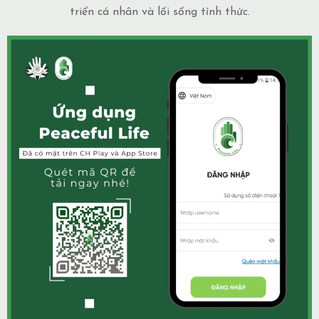
triển cá nhân và lối sống tỉnh thức.