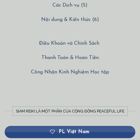
Các Dịch vụ (5)
Nội dung & Kiến thức (6)
Điều Khoản và Chính Sách
Thanh Toán & Hoàn Tiền
Công Nhận Kinh Nghiệm Học tập
SIAM REIKI LÀ MỘT PHẦN CỦA CỘNG ĐỒNG PEACEFUL LIFE
PL Việt Nam