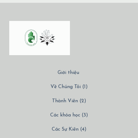
Giới thiệu
Về Chúng Tôi (1)
Thành Viên (2)
Các khóa học (3)
Các Sự Kiên (4)