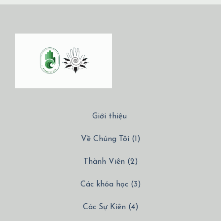
Giới thiệu
Về Chúng Tôi (1)
Thành Viên (2)
Các khóa học (3)
Các Sự Kiên (4)