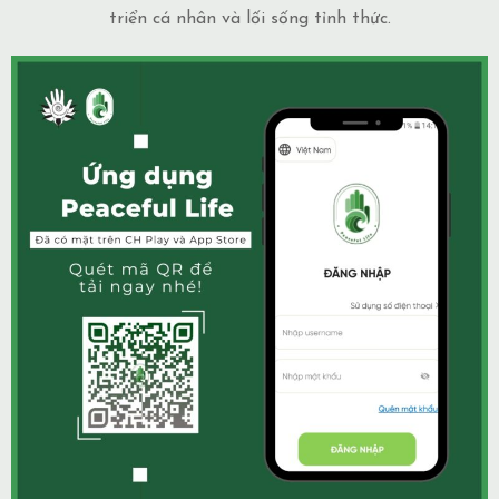
triển cá nhân và lối sống tỉnh thức.