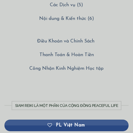
Các Dịch vụ (5)
Nội dung & Kiến thức (6)
Điều Khoản và Chính Sách
Thanh Toán & Hoàn Tiền
Công Nhận Kinh Nghiệm Học tập
SIAM REIKI LÀ MỘT PHẦN CỦA CỘNG ĐỒNG PEACEFUL LIFE
PL Việt Nam