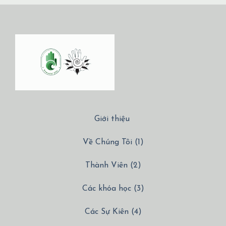
Giới thiệu
Về Chúng Tôi (1)
Thành Viên (2)
Các khóa học (3)
Các Sự Kiên (4)