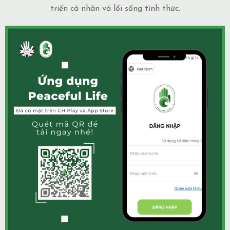
triển cá nhân và lối sống tỉnh thức.