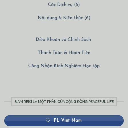
Các Dịch vụ (5)
Nội dung & Kiến thức (6)
Điều Khoản và Chính Sách
Thanh Toán & Hoàn Tiền
Công Nhận Kinh Nghiệm Học tập
SIAM REIKI LÀ MỘT PHẦN CỦA CỘNG ĐỒNG PEACEFUL LIFE
PL Việt Nam