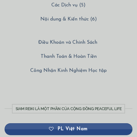
Các Dịch vụ (5)
Nội dung & Kiến thức (6)
Điều Khoản và Chính Sách
Thanh Toán & Hoàn Tiền
Công Nhận Kinh Nghiệm Học tập
SIAM REIKI LÀ MỘT PHẦN CỦA CỘNG ĐỒNG PEACEFUL LIFE
PL Việt Nam