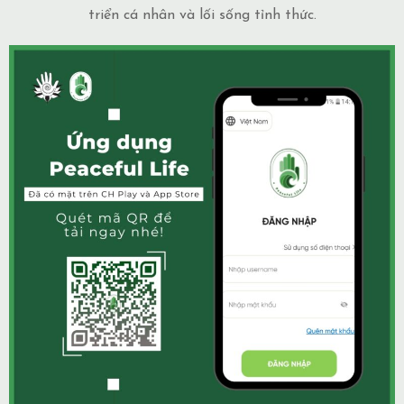
triển cá nhân và lối sống tỉnh thức.