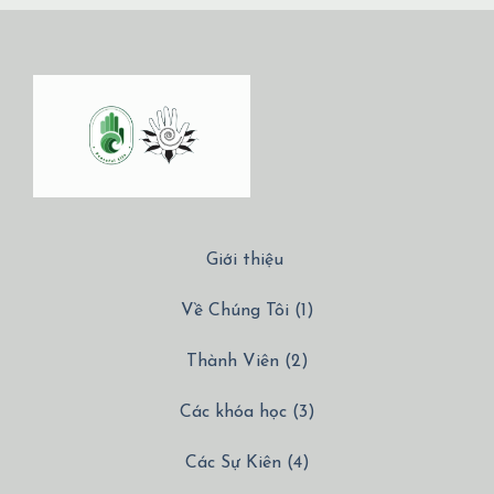
Giới thiệu
Về Chúng Tôi (1)
Thành Viên (2)
Các khóa học (3)
Các Sự Kiên (4)