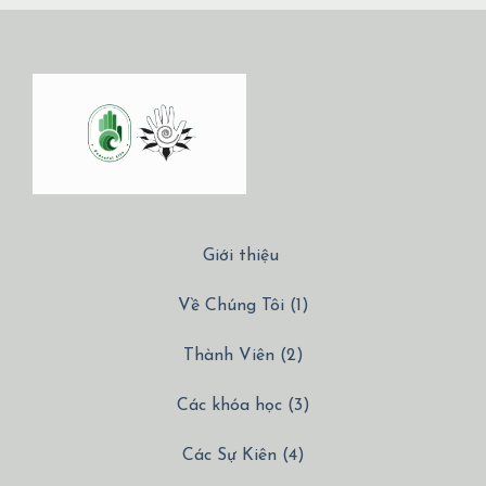
Giới thiệu
Về Chúng Tôi (1)
Thành Viên (2)
Các khóa học (3)
Các Sự Kiên (4)