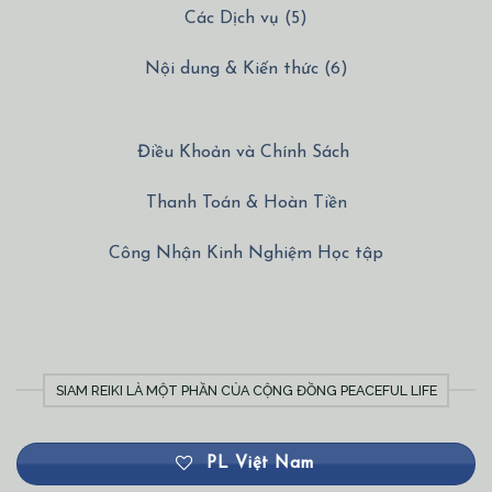
Các Dịch vụ (5)
Nội dung & Kiến thức (6)
Điều Khoản và Chính Sách
Thanh Toán & Hoàn Tiền
Công Nhận Kinh Nghiệm Học tập
SIAM REIKI LÀ MỘT PHẦN CỦA CỘNG ĐỒNG PEACEFUL LIFE
PL Việt Nam