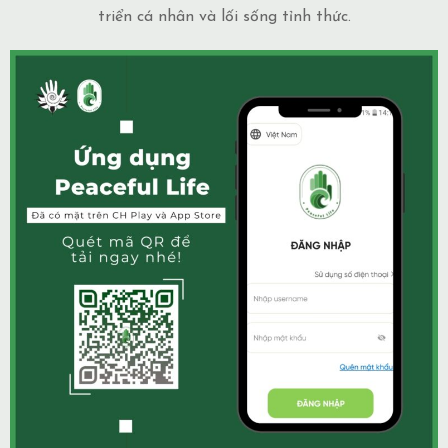
triển cá nhân và lối sống tỉnh thức.