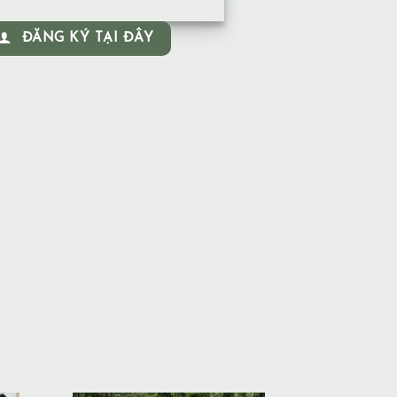
ĐĂNG KÝ TẠI ĐÂY