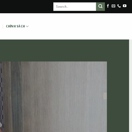
CHÍNH SÁCH