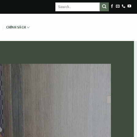
CHÍNH SÁCH