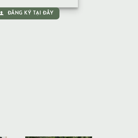
ĐĂNG KÝ TẠI ĐÂY