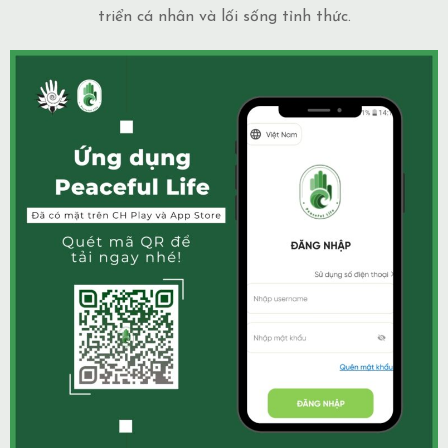
triển cá nhân và lối sống tỉnh thức.