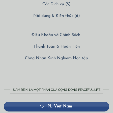
Các Dịch vụ (5)
Nội dung & Kiến thức (6)
Điều Khoản và Chính Sách
Thanh Toán & Hoàn Tiền
Công Nhận Kinh Nghiệm Học tập
SIAM REIKI LÀ MỘT PHẦN CỦA CỘNG ĐỒNG PEACEFUL LIFE
PL Việt Nam