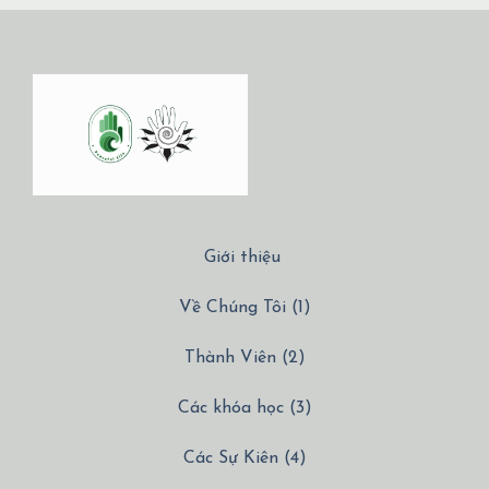
Giới thiệu
Về Chúng Tôi (1)
Thành Viên (2)
Các khóa học (3)
Các Sự Kiên (4)